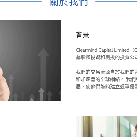
關於我們
背景
Clearmind Capital 
募股權投資和創投的投資公
我們的交易流源自於我們的
和加速器的全球網絡。 我
展，使他們能夠建立競爭優