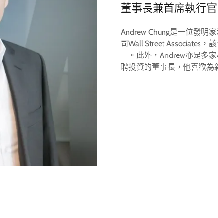
董事長兼首席執行官
Andrew Chung是一位
司Wall Street Asso
一。此外，Andrew亦是
聘投資的董事長，他喜歡為