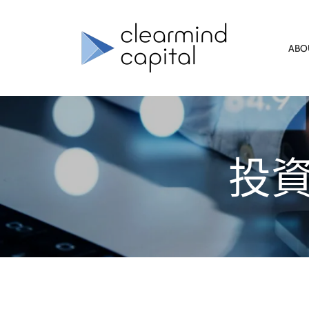
ABO
投