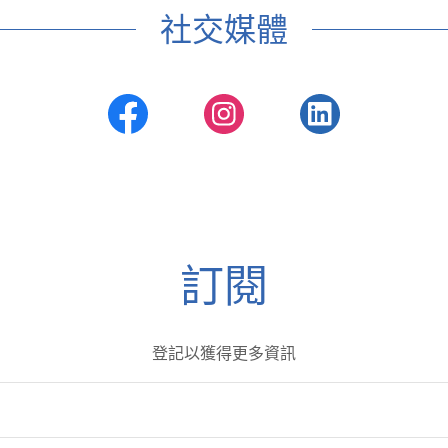
社交媒體
訂閱
登記以獲得更多資訊